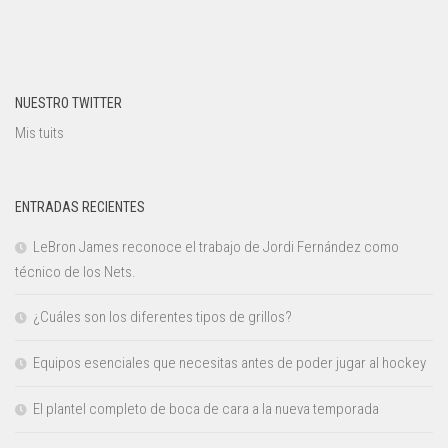
NUESTRO TWITTER
Mis tuits
ENTRADAS RECIENTES
LeBron James reconoce el trabajo de Jordi Fernández como
técnico de los Nets.
¿Cuáles son los diferentes tipos de grillos?
Equipos esenciales que necesitas antes de poder jugar al hockey
El plantel completo de boca de cara a la nueva temporada