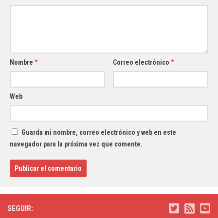
Nombre
*
Correo electrónico
*
Web
Guarda mi nombre, correo electrónico y web en este
navegador para la próxima vez que comente.
SEGUIR: