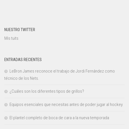
NUESTRO TWITTER
Mis tuits
ENTRADAS RECIENTES
LeBron James reconoce el trabajo de Jordi Fernández como
técnico de los Nets.
¿Cuáles son los diferentes tipos de grillos?
Equipos esenciales que necesitas antes de poder jugar al hockey
El plantel completo de boca de cara a la nueva temporada