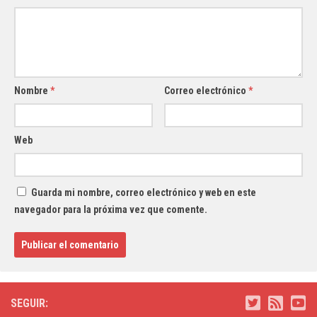
Nombre
*
Correo electrónico
*
Web
Guarda mi nombre, correo electrónico y web en este
navegador para la próxima vez que comente.
SEGUIR: