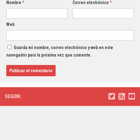
Nombre
*
Correo electrónico
*
Web
Guarda mi nombre, correo electrónico y web en este
navegador para la próxima vez que comente.
SEGUIR: