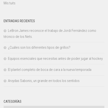
Mis tuits
ENTRADAS RECIENTES
LeBron James reconoce el trabajo de Jordi Fernández como
técnico de los Nets.
¿Cuáles son los diferentes tipos de grillos?
Equipos esenciales que necesitas antes de poder jugar al hockey
El plantel completo de boca de cara a la nueva temporada
Arvydas Sabonis, un grande en todos los sentidos
CATEGORÍAS