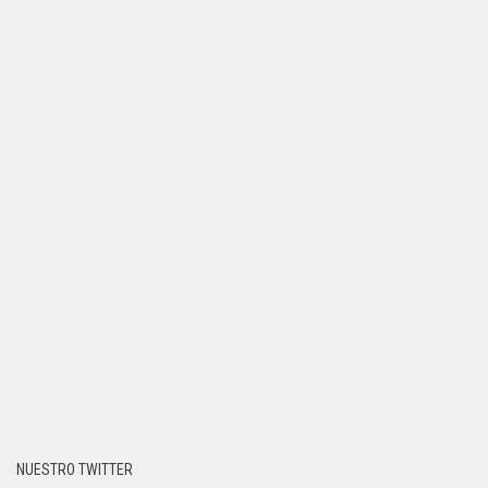
NUESTRO TWITTER