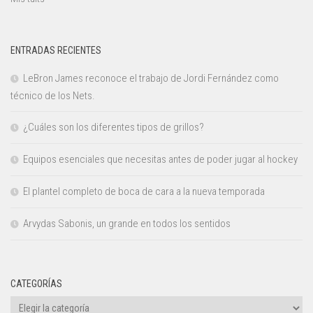
ENTRADAS RECIENTES
LeBron James reconoce el trabajo de Jordi Fernández como
técnico de los Nets.
¿Cuáles son los diferentes tipos de grillos?
Equipos esenciales que necesitas antes de poder jugar al hockey
El plantel completo de boca de cara a la nueva temporada
Arvydas Sabonis, un grande en todos los sentidos
CATEGORÍAS
Categorías