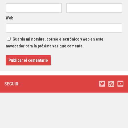
Web
Guarda mi nombre, correo electrónico y web en este
navegador para la próxima vez que comente.
SEGUIR: