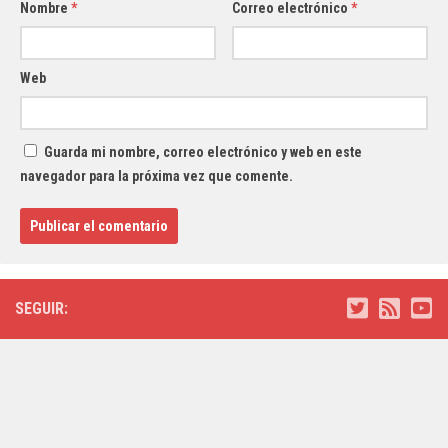
Nombre
*
Correo electrónico
*
Web
Guarda mi nombre, correo electrónico y web en este
navegador para la próxima vez que comente.
SEGUIR: