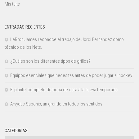
Mis tuits
ENTRADAS RECIENTES
LeBron James reconoce el trabajo de Jordi Fernández como
técnico de los Nets.
¿Cuáles son los diferentes tipos de grillos?
Equipos esenciales que necesitas antes de poder jugar al hockey
El plantel completo de boca de cara a la nueva temporada
Arvydas Sabonis, un grande en todos los sentidos
CATEGORÍAS