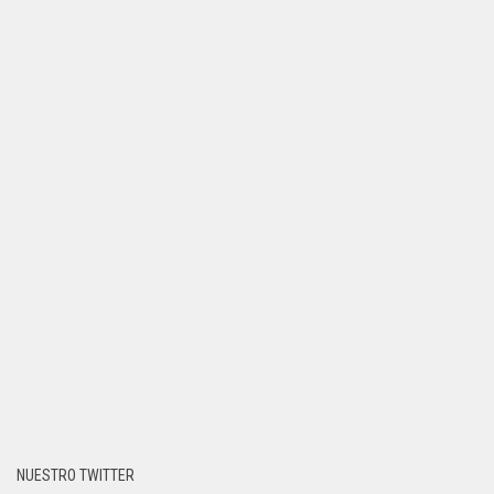
NUESTRO TWITTER