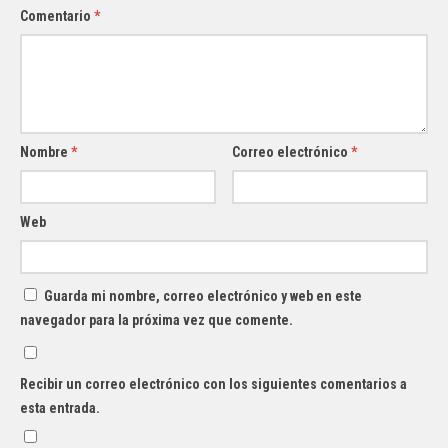
Comentario
*
Nombre
*
Correo electrónico
*
Web
Guarda mi nombre, correo electrónico y web en este
navegador para la próxima vez que comente.
Recibir un correo electrónico con los siguientes comentarios a
esta entrada.