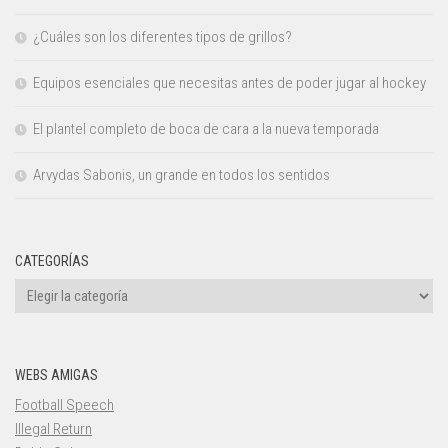
¿Cuáles son los diferentes tipos de grillos?
Equipos esenciales que necesitas antes de poder jugar al hockey
El plantel completo de boca de cara a la nueva temporada
Arvydas Sabonis, un grande en todos los sentidos
CATEGORÍAS
Categorías
WEBS AMIGAS
Football Speech
Illegal Return