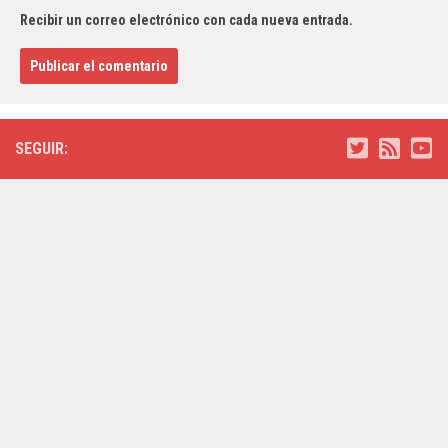
Recibir un correo electrónico con cada nueva entrada.
SEGUIR: