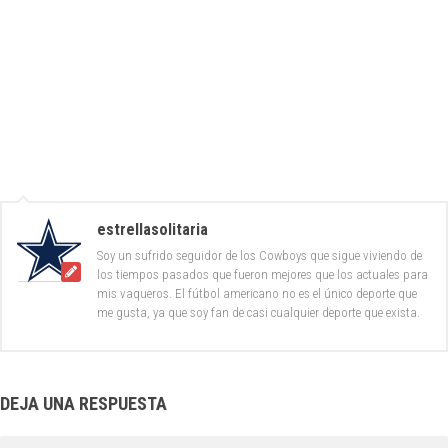
estrellasolitaria
Soy un sufrido seguidor de los Cowboys que sigue viviendo de
los tiempos pasados que fueron mejores que los actuales para
mis vaqueros. El fútbol americano no es el único deporte que
me gusta, ya que soy fan de casi cualquier deporte que exista.
DEJA UNA RESPUESTA