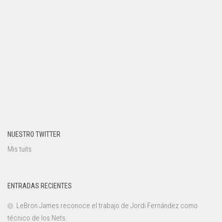
NUESTRO TWITTER
Mis tuits
ENTRADAS RECIENTES
LeBron James reconoce el trabajo de Jordi Fernández como
técnico de los Nets.