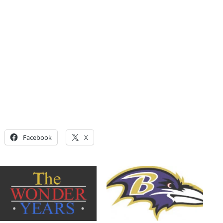
Facebook
X