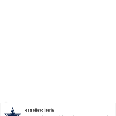
estrellasolitaria