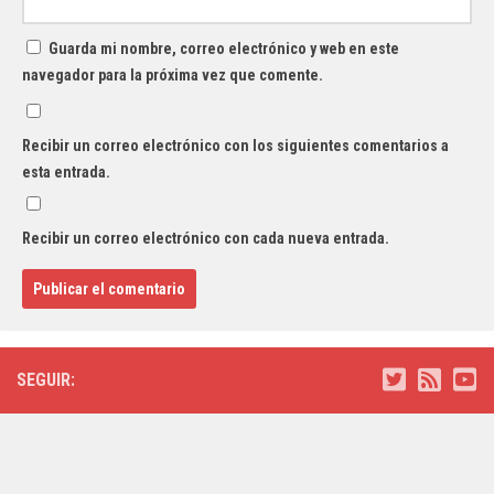
Guarda mi nombre, correo electrónico y web en este
navegador para la próxima vez que comente.
Recibir un correo electrónico con los siguientes comentarios a
esta entrada.
Recibir un correo electrónico con cada nueva entrada.
SEGUIR: