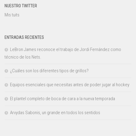
NUESTRO TWITTER
Mis tuits
ENTRADAS RECIENTES
LeBron James reconoce el trabajo de Jordi Fernández como
técnico de los Nets.
¿Cuáles son los diferentes tipos de grillos?
Equipos esenciales que necesitas antes de poder jugar al hockey
El plantel completo de boca de cara a la nueva temporada
Arvydas Sabonis, un grande en todos los sentidos