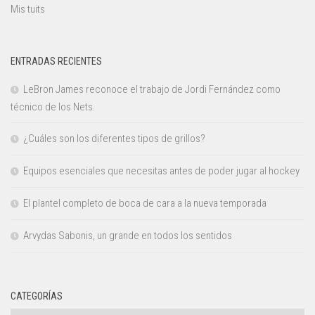
Mis tuits
ENTRADAS RECIENTES
LeBron James reconoce el trabajo de Jordi Fernández como
técnico de los Nets.
¿Cuáles son los diferentes tipos de grillos?
Equipos esenciales que necesitas antes de poder jugar al hockey
El plantel completo de boca de cara a la nueva temporada
Arvydas Sabonis, un grande en todos los sentidos
CATEGORÍAS