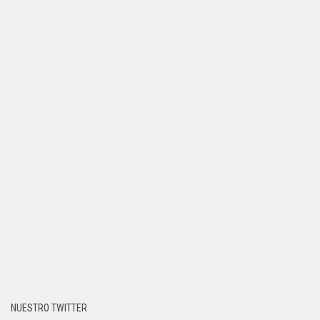
NUESTRO TWITTER