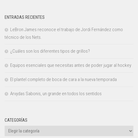
ENTRADAS RECIENTES
LeBron James reconoce el trabajo de Jordi Fernández como
técnico de los Nets.
¿Cuáles son los diferentes tipos de grillos?
Equipos esenciales que necesitas antes de poder jugar al hockey
El plantel completo de boca de cara a la nueva temporada
Arvydas Sabonis, un grande en todos los sentidos
CATEGORÍAS
Categorías