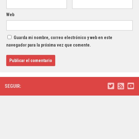
Web
Guarda mi nombre, correo electrónico y web en este
navegador para la próxima vez que comente.
SEGUIR: