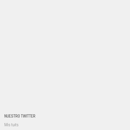
NUESTRO TWITTER
Mis tuits