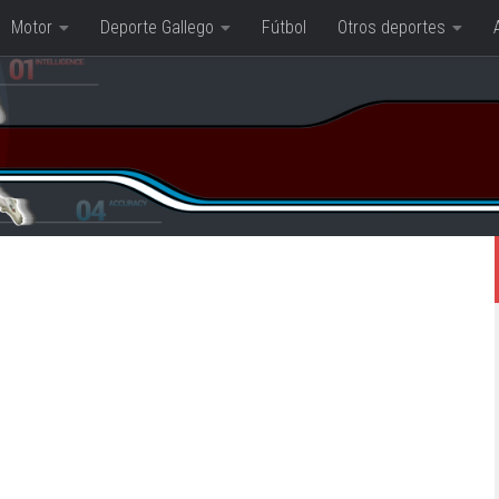
Motor
Deporte Gallego
Fútbol
Otros deportes