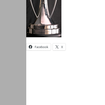
Facebook
X