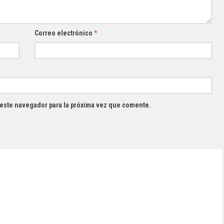
Correo electrónico
*
 este navegador para la próxima vez que comente.