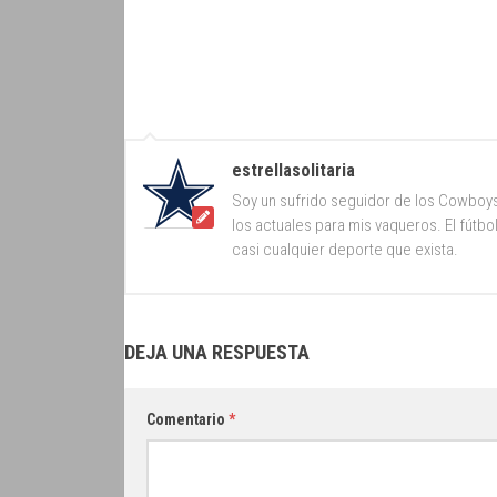
estrellasolitaria
Soy un sufrido seguidor de los Cowboy
los actuales para mis vaqueros. El fútb
casi cualquier deporte que exista.
DEJA UNA RESPUESTA
Comentario
*