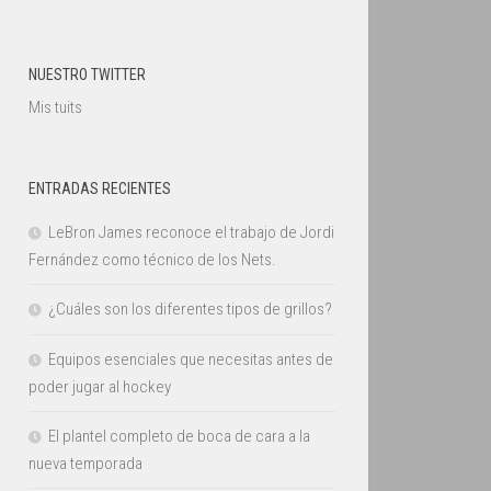
NUESTRO TWITTER
Mis tuits
ENTRADAS RECIENTES
LeBron James reconoce el trabajo de Jordi
Fernández como técnico de los Nets.
¿Cuáles son los diferentes tipos de grillos?
Equipos esenciales que necesitas antes de
poder jugar al hockey
El plantel completo de boca de cara a la
nueva temporada