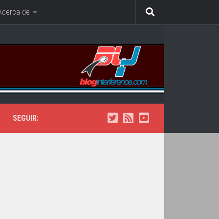
Acerca de
SEGUIR: