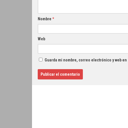
Nombre
*
Web
Guarda mi nombre, correo electrónico y web en