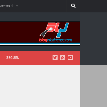
Acerca de
SEGUIR: