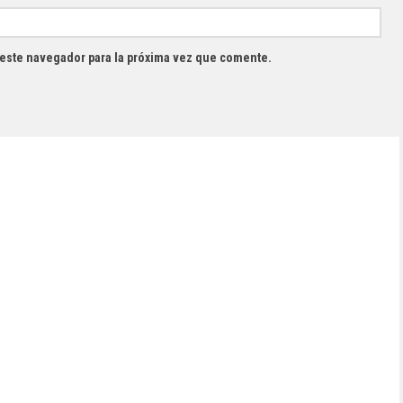
 este navegador para la próxima vez que comente.