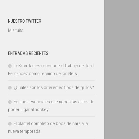
NUESTRO TWITTER
Mis tuits
ENTRADAS RECIENTES
LeBron James reconoce el trabajo de Jordi
Fernández como técnico de los Nets.
¿Cuáles son los diferentes tipos de grillos?
Equipos esenciales que necesitas antes de
poder jugar al hockey
El plantel completo de boca de cara a la
nueva temporada