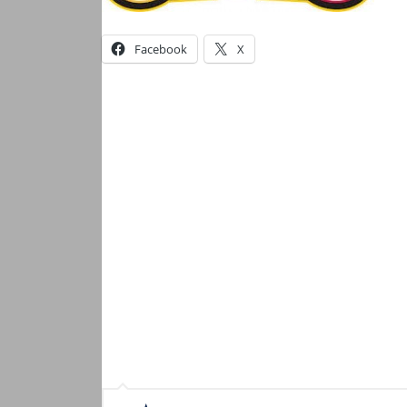
Facebook
X