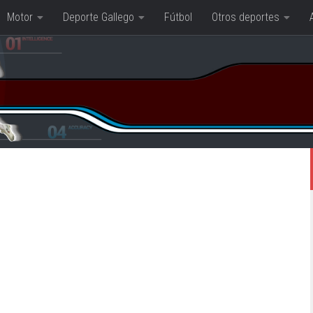
Motor
Deporte Gallego
Fútbol
Otros deportes