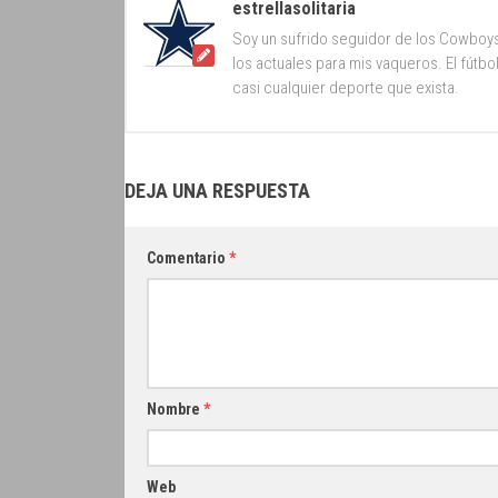
estrellasolitaria
Soy un sufrido seguidor de los Cowboy
los actuales para mis vaqueros. El fútb
casi cualquier deporte que exista.
DEJA UNA RESPUESTA
Comentario
*
Nombre
*
Web