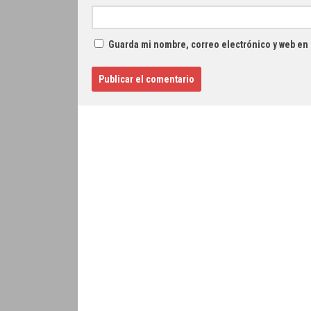
Guarda mi nombre, correo electrónico y web en