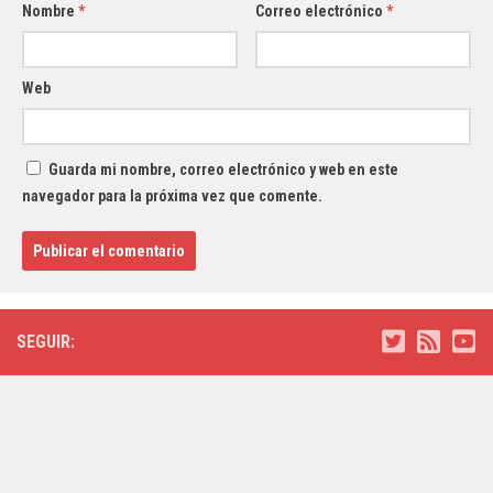
Nombre
*
Correo electrónico
*
Web
Guarda mi nombre, correo electrónico y web en este
navegador para la próxima vez que comente.
SEGUIR: