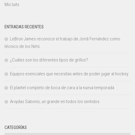
Mis tuits
ENTRADAS RECIENTES
LeBron James reconoce el trabajo de Jordi Fernández como
técnico de los Nets.
¿Cuáles son los diferentes tipos de grillos?
Equipos esenciales que necesitas antes de poder jugar al hockey
El plantel completo de boca de cara a la nueva temporada
Arvydas Sabonis, un grande en todos los sentidos
CATEGORÍAS