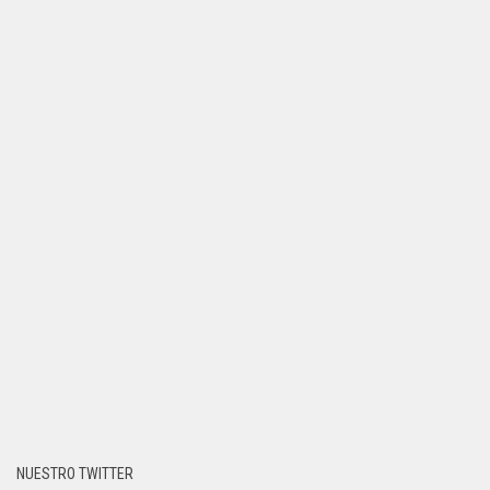
NUESTRO TWITTER