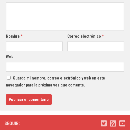
Nombre
*
Correo electrónico
*
Web
Guarda mi nombre, correo electrónico y web en este
navegador para la próxima vez que comente.
SEGUIR: