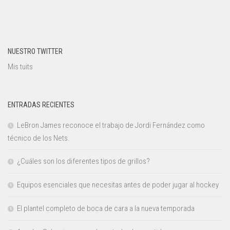
NUESTRO TWITTER
Mis tuits
ENTRADAS RECIENTES
LeBron James reconoce el trabajo de Jordi Fernández como
técnico de los Nets.
¿Cuáles son los diferentes tipos de grillos?
Equipos esenciales que necesitas antes de poder jugar al hockey
El plantel completo de boca de cara a la nueva temporada