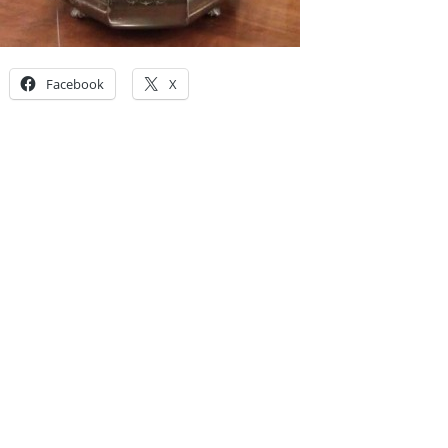
Facebook
X