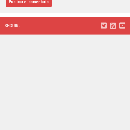
SEGUIR: