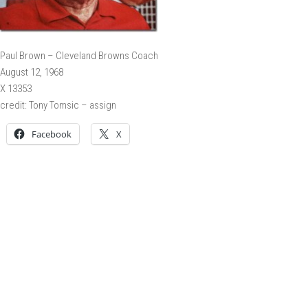
Paul Brown – Cleveland Browns Coach
August 12, 1968
X 13353
credit: Tony Tomsic – assign
Facebook
X