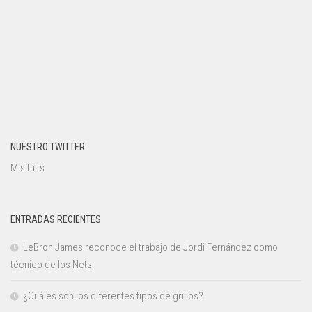
NUESTRO TWITTER
Mis tuits
ENTRADAS RECIENTES
LeBron James reconoce el trabajo de Jordi Fernández como
técnico de los Nets.
¿Cuáles son los diferentes tipos de grillos?