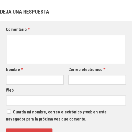
DEJA UNA RESPUESTA
Comentario
*
Nombre
*
Correo electrónico
*
Web
Guarda mi nombre, correo electrónico y web en este
navegador para la próxima vez que comente.