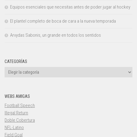
Equipos esenciales que necesitas antes de poder jugar al hockey
El plantel completo de boca de cara a la nueva temporada
Arvydas Sabonis, un grande en todos los sentidos
CATEGORÍAS
Categorías
WEBS AMIGAS
Football Speech
Illegal Return
Doble Cobertura
NFL-Latino
Field Goal