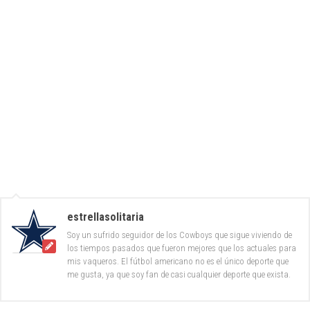
estrellasolitaria
Soy un sufrido seguidor de los Cowboys que sigue viviendo de
los tiempos pasados que fueron mejores que los actuales para
mis vaqueros. El fútbol americano no es el único deporte que
me gusta, ya que soy fan de casi cualquier deporte que exista.