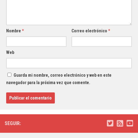
Nombre
*
Correo electrónico
*
Web
Guarda mi nombre, correo electrónico y web en este
navegador para la próxima vez que comente.
SEGUIR: