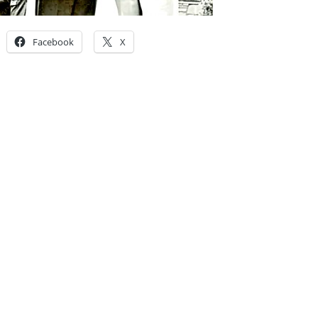
Facebook
X