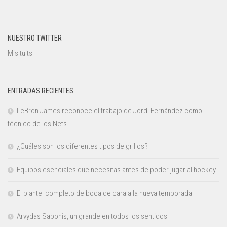
NUESTRO TWITTER
Mis tuits
ENTRADAS RECIENTES
LeBron James reconoce el trabajo de Jordi Fernández como
técnico de los Nets.
¿Cuáles son los diferentes tipos de grillos?
Equipos esenciales que necesitas antes de poder jugar al hockey
El plantel completo de boca de cara a la nueva temporada
Arvydas Sabonis, un grande en todos los sentidos