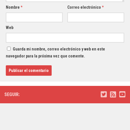
Nombre
*
Correo electrónico
*
Web
Guarda mi nombre, correo electrónico y web en este
navegador para la próxima vez que comente.
SEGUIR: