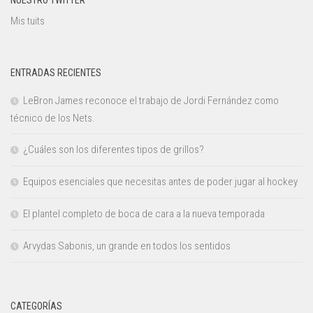
Mis tuits
ENTRADAS RECIENTES
LeBron James reconoce el trabajo de Jordi Fernández como
técnico de los Nets.
¿Cuáles son los diferentes tipos de grillos?
Equipos esenciales que necesitas antes de poder jugar al hockey
El plantel completo de boca de cara a la nueva temporada
Arvydas Sabonis, un grande en todos los sentidos
CATEGORÍAS