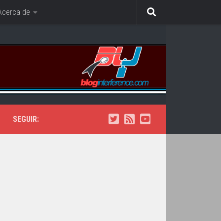
Acerca de
SEGUIR: