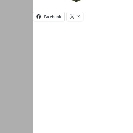
Facebook
X