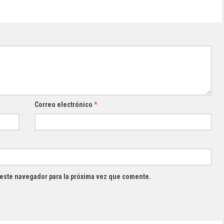
Correo electrónico
*
 este navegador para la próxima vez que comente.