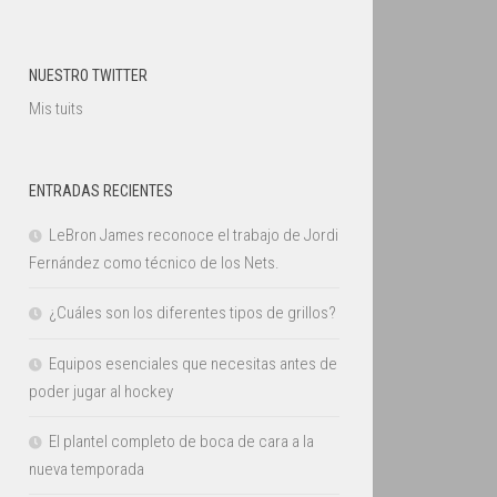
NUESTRO TWITTER
Mis tuits
ENTRADAS RECIENTES
LeBron James reconoce el trabajo de Jordi
Fernández como técnico de los Nets.
¿Cuáles son los diferentes tipos de grillos?
Equipos esenciales que necesitas antes de
poder jugar al hockey
El plantel completo de boca de cara a la
nueva temporada