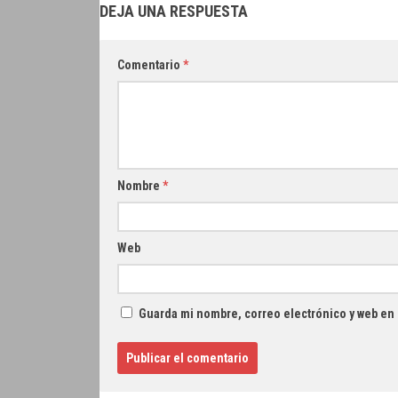
DEJA UNA RESPUESTA
Comentario
*
Nombre
*
Web
Guarda mi nombre, correo electrónico y web en