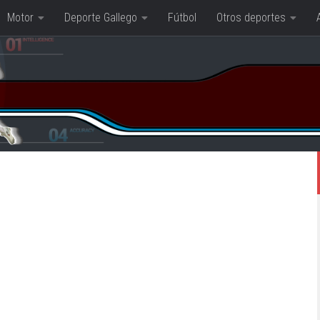
Motor
Deporte Gallego
Fútbol
Otros deportes