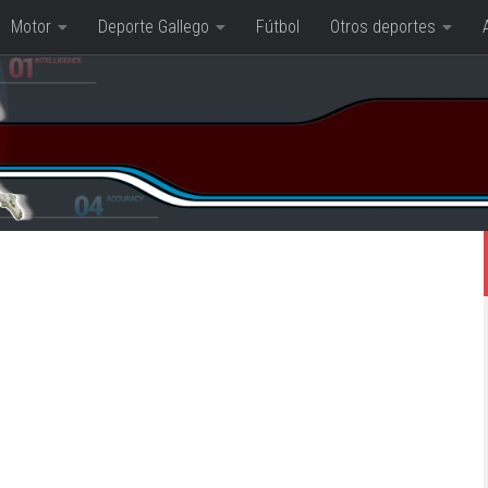
Motor
Deporte Gallego
Fútbol
Otros deportes