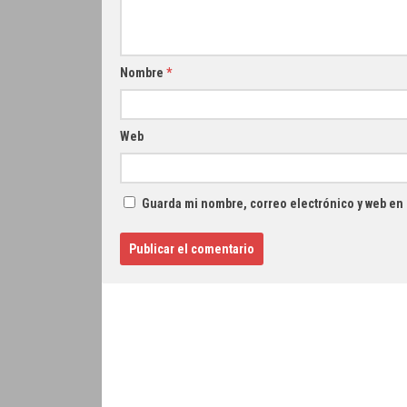
Nombre
*
Web
Guarda mi nombre, correo electrónico y web en