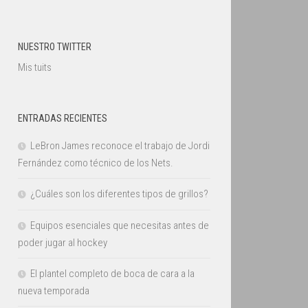
NUESTRO TWITTER
Mis tuits
ENTRADAS RECIENTES
LeBron James reconoce el trabajo de Jordi
Fernández como técnico de los Nets.
¿Cuáles son los diferentes tipos de grillos?
Equipos esenciales que necesitas antes de
poder jugar al hockey
El plantel completo de boca de cara a la
nueva temporada