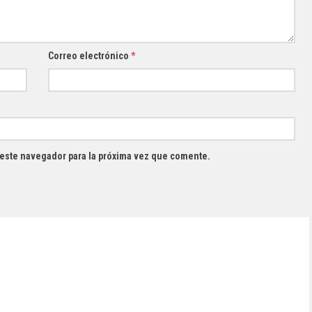
Correo electrónico
*
 este navegador para la próxima vez que comente.