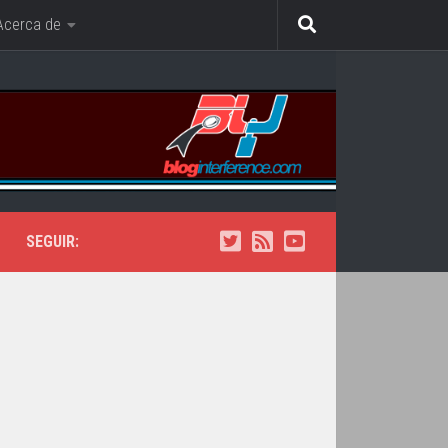
Acerca de
SEGUIR: