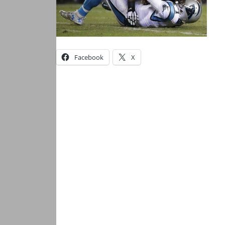
Facebook
X