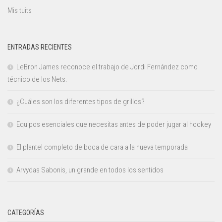
Mis tuits
ENTRADAS RECIENTES
LeBron James reconoce el trabajo de Jordi Fernández como
técnico de los Nets.
¿Cuáles son los diferentes tipos de grillos?
Equipos esenciales que necesitas antes de poder jugar al hockey
El plantel completo de boca de cara a la nueva temporada
Arvydas Sabonis, un grande en todos los sentidos
CATEGORÍAS