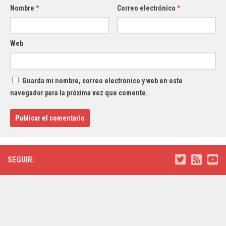
Nombre
*
Correo electrónico
*
Web
Guarda mi nombre, correo electrónico y web en este
navegador para la próxima vez que comente.
SEGUIR: