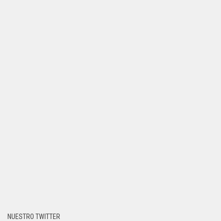
NUESTRO TWITTER