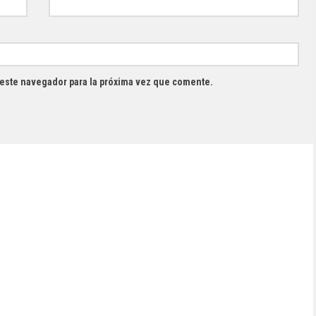
 este navegador para la próxima vez que comente.