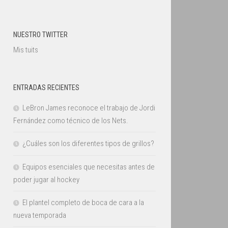
NUESTRO TWITTER
Mis tuits
ENTRADAS RECIENTES
LeBron James reconoce el trabajo de Jordi
Fernández como técnico de los Nets.
¿Cuáles son los diferentes tipos de grillos?
Equipos esenciales que necesitas antes de
poder jugar al hockey
El plantel completo de boca de cara a la
nueva temporada