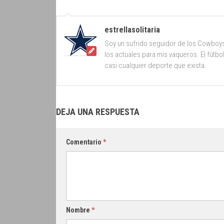
estrellasolitaria
Soy un sufrido seguidor de los Cowboy
los actuales para mis vaqueros. El fútb
casi cualquier deporte que exista.
DEJA UNA RESPUESTA
Comentario
*
Nombre
*