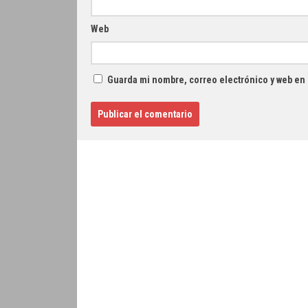
Web
Guarda mi nombre, correo electrónico y web en