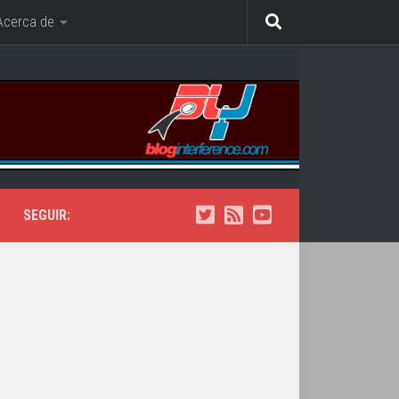
Acerca de
SEGUIR: