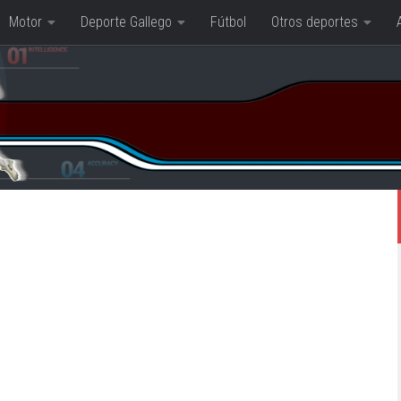
Motor
Deporte Gallego
Fútbol
Otros deportes