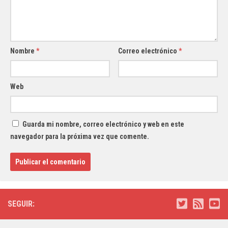
Nombre
*
Correo electrónico
*
Web
Guarda mi nombre, correo electrónico y web en este
navegador para la próxima vez que comente.
SEGUIR: