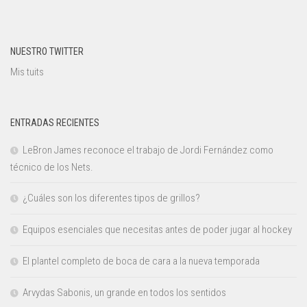
NUESTRO TWITTER
Mis tuits
ENTRADAS RECIENTES
LeBron James reconoce el trabajo de Jordi Fernández como
técnico de los Nets.
¿Cuáles son los diferentes tipos de grillos?
Equipos esenciales que necesitas antes de poder jugar al hockey
El plantel completo de boca de cara a la nueva temporada
Arvydas Sabonis, un grande en todos los sentidos