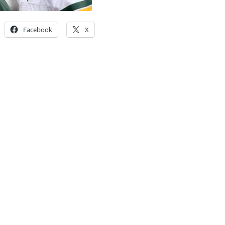
Facebook
X