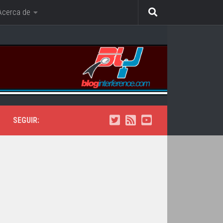
Acerca de
SEGUIR: