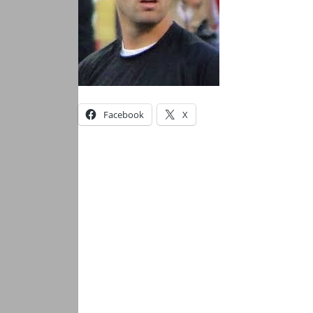
Facebook
X