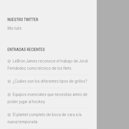
NUESTRO TWITTER
Mis tuits
ENTRADAS RECIENTES
LeBron James reconoce el trabajo de Jordi
Fernández como técnico de los Nets.
¿Cuáles son los diferentes tipos de grillos?
Equipos esenciales que necesitas antes de
poder jugar al hockey
El plantel completo de boca de cara a la
nueva temporada