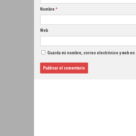
Nombre
*
Web
Guarda mi nombre, correo electrónico y web en