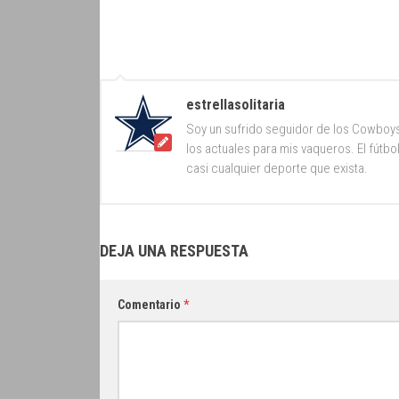
estrellasolitaria
Soy un sufrido seguidor de los Cowboy
los actuales para mis vaqueros. El fútb
casi cualquier deporte que exista.
DEJA UNA RESPUESTA
Comentario
*