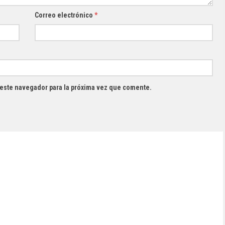
Correo electrónico
*
 este navegador para la próxima vez que comente.