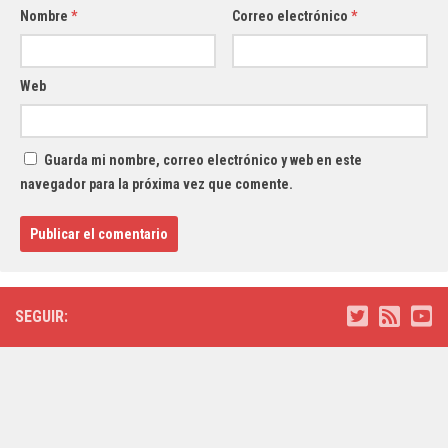
Nombre
*
Correo electrónico
*
Web
Guarda mi nombre, correo electrónico y web en este
navegador para la próxima vez que comente.
SEGUIR: