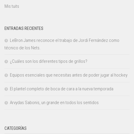
Mis tuits
ENTRADAS RECIENTES
LeBron James reconoce el trabajo de Jordi Fernández como
técnico de los Nets.
¿Cuáles son los diferentes tipos de grillos?
Equipos esenciales que necesitas antes de poder jugar al hockey
El plantel completo de boca de cara a la nueva temporada
Arvydas Sabonis, un grande en todos los sentidos
CATEGORÍAS