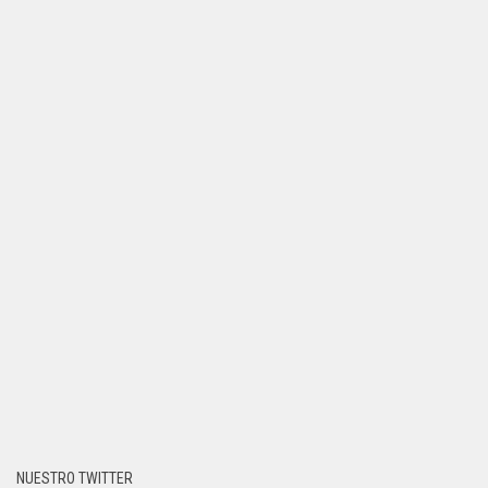
NUESTRO TWITTER