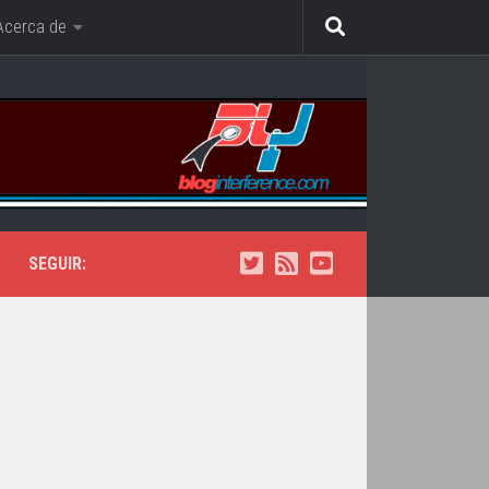
Acerca de
SEGUIR: