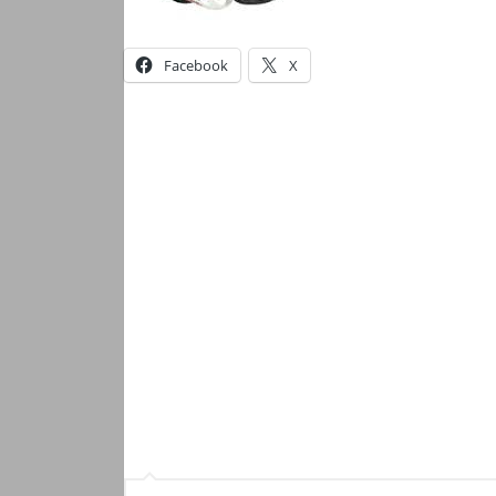
Facebook
X