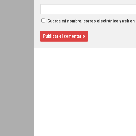
Guarda mi nombre, correo electrónico y web en