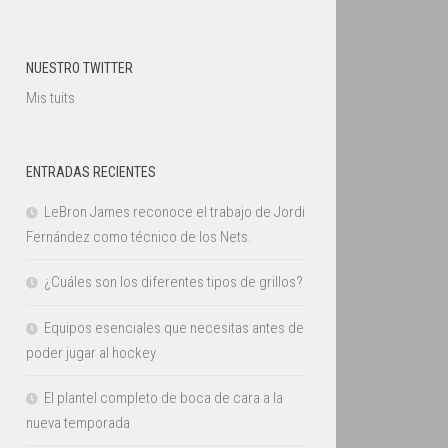
NUESTRO TWITTER
Mis tuits
ENTRADAS RECIENTES
LeBron James reconoce el trabajo de Jordi
Fernández como técnico de los Nets.
¿Cuáles son los diferentes tipos de grillos?
Equipos esenciales que necesitas antes de
poder jugar al hockey
El plantel completo de boca de cara a la
nueva temporada