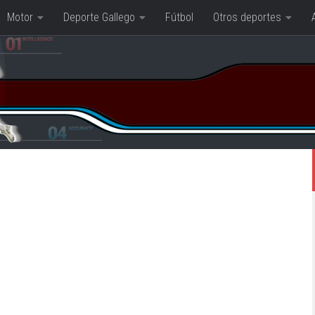
Motor
Deporte Gallego
Fútbol
Otros deportes