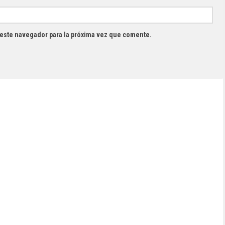
 este navegador para la próxima vez que comente.