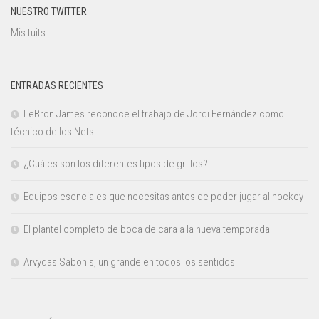
NUESTRO TWITTER
Mis tuits
ENTRADAS RECIENTES
LeBron James reconoce el trabajo de Jordi Fernández como
técnico de los Nets.
¿Cuáles son los diferentes tipos de grillos?
Equipos esenciales que necesitas antes de poder jugar al hockey
El plantel completo de boca de cara a la nueva temporada
Arvydas Sabonis, un grande en todos los sentidos