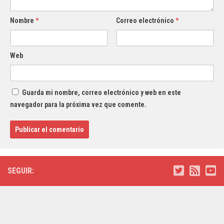
Nombre
*
Correo electrónico
*
Web
Guarda mi nombre, correo electrónico y web en este
navegador para la próxima vez que comente.
SEGUIR: