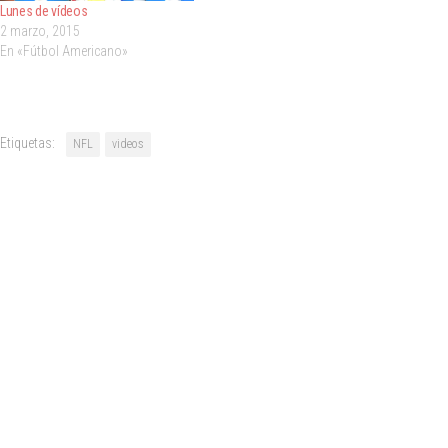
Lunes de vídeos
2 marzo, 2015
En «Fútbol Americano»
Etiquetas:
NFL
videos