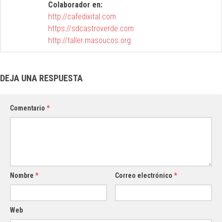
Colaborador en:
http://cafedixital.com
https://sdcastroverde.com
http://taller.masoucos.org
DEJA UNA RESPUESTA
Comentario
*
Nombre
*
Correo electrónico
*
Web