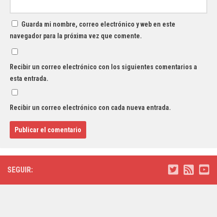
Guarda mi nombre, correo electrónico y web en este
navegador para la próxima vez que comente.
Recibir un correo electrónico con los siguientes comentarios a
esta entrada.
Recibir un correo electrónico con cada nueva entrada.
SEGUIR: