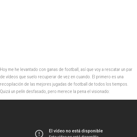
Hoy me he levantado con ganas de football, así que voy a rescatar un par
de vídeos que suelo recuperar de vez en cuando. El primero es una
recopilación de las mejores jugadas de football de todos los tiempos.
Quizá un pelín desfasado, pero merece la pena el visionado: