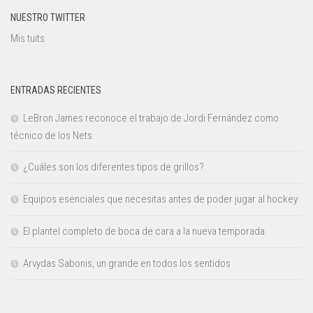
NUESTRO TWITTER
Mis tuits
ENTRADAS RECIENTES
LeBron James reconoce el trabajo de Jordi Fernández como
técnico de los Nets.
¿Cuáles son los diferentes tipos de grillos?
Equipos esenciales que necesitas antes de poder jugar al hockey
El plantel completo de boca de cara a la nueva temporada
Arvydas Sabonis, un grande en todos los sentidos