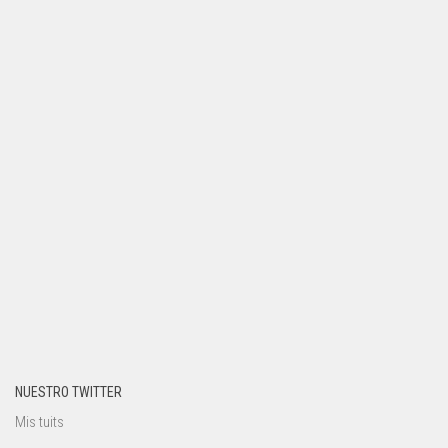
NUESTRO TWITTER
Mis tuits