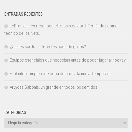
ENTRADAS RECIENTES
LeBron James reconoce el trabajo de Jordi Fernández como
técnico de los Nets.
¿Cuáles son los diferentes tipos de grillos?
Equipos esenciales que necesitas antes de poder jugar al hockey
El plantel completo de boca de cara a la nueva temporada
Arvydas Sabonis, un grande en todos los sentidos
CATEGORÍAS
Categorías