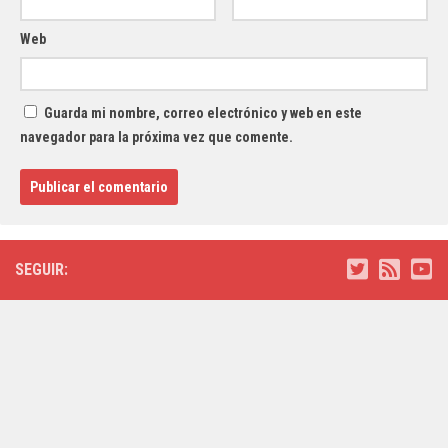
Web
Guarda mi nombre, correo electrónico y web en este
navegador para la próxima vez que comente.
SEGUIR: