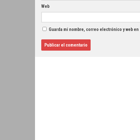
Web
Guarda mi nombre, correo electrónico y web en