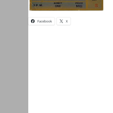
Facebook
X