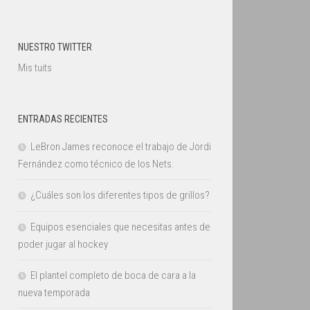
NUESTRO TWITTER
Mis tuits
ENTRADAS RECIENTES
LeBron James reconoce el trabajo de Jordi
Fernández como técnico de los Nets.
¿Cuáles son los diferentes tipos de grillos?
Equipos esenciales que necesitas antes de
poder jugar al hockey
El plantel completo de boca de cara a la
nueva temporada