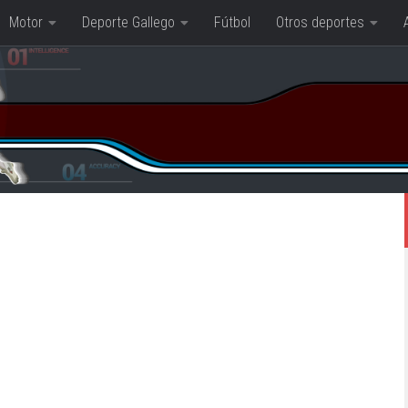
Motor
Deporte Gallego
Fútbol
Otros deportes