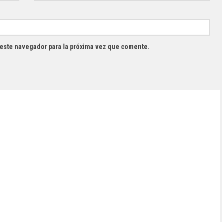
 este navegador para la próxima vez que comente.