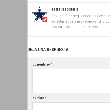
estrellasolitaria
Soy un sufrido seguidor de los Cowboy
los actuales para mis vaqueros. El fútb
casi cualquier deporte que exista.
DEJA UNA RESPUESTA
Comentario
*
Nombre
*