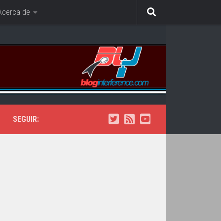
Acerca de
SEGUIR: