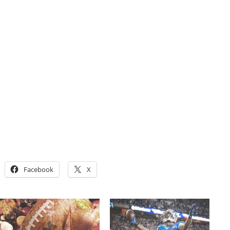
Facebook
X