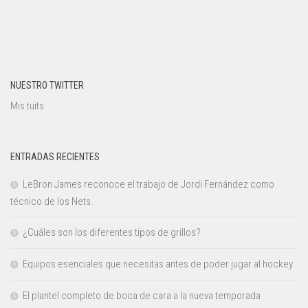
NUESTRO TWITTER
Mis tuits
ENTRADAS RECIENTES
LeBron James reconoce el trabajo de Jordi Fernández como
técnico de los Nets.
¿Cuáles son los diferentes tipos de grillos?
Equipos esenciales que necesitas antes de poder jugar al hockey
El plantel completo de boca de cara a la nueva temporada