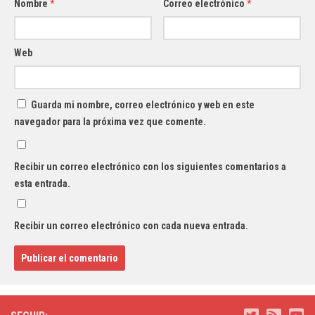
Nombre
*
Correo electrónico
*
Web
Guarda mi nombre, correo electrónico y web en este
navegador para la próxima vez que comente.
Recibir un correo electrónico con los siguientes comentarios a
esta entrada.
Recibir un correo electrónico con cada nueva entrada.