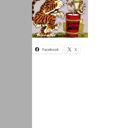
Facebook
X