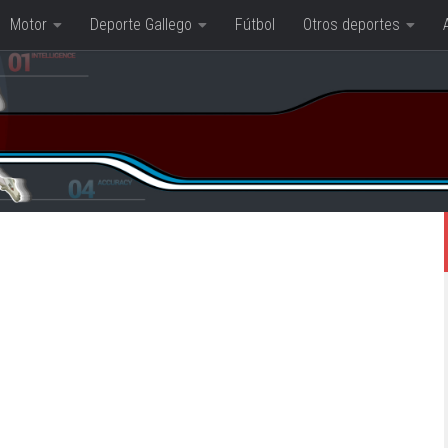
Motor
Deporte Gallego
Fútbol
Otros deportes