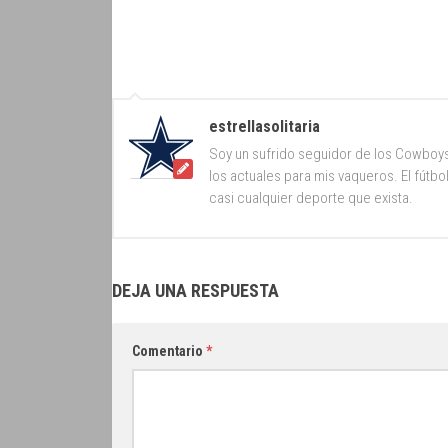
estrellasolitaria
Soy un sufrido seguidor de los Cowboy
los actuales para mis vaqueros. El fútb
casi cualquier deporte que exista.
DEJA UNA RESPUESTA
Comentario
*