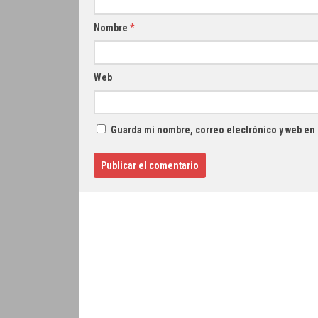
Nombre
*
Web
Guarda mi nombre, correo electrónico y web en