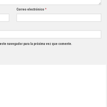
Correo electrónico
*
 este navegador para la próxima vez que comente.