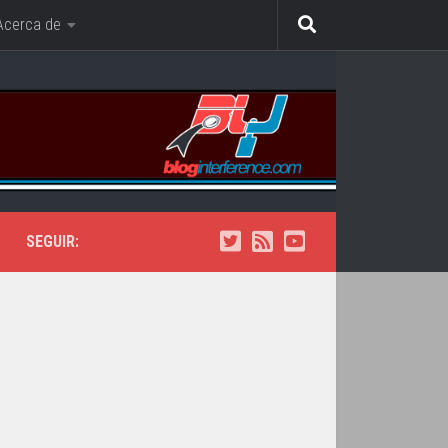
Acerca de
SEGUIR: