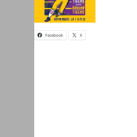
Facebook
X