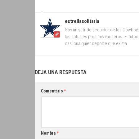
estrellasolitaria
Soy un sufrido seguidor de los Cowboy
los actuales para mis vaqueros. El fútb
casi cualquier deporte que exista.
DEJA UNA RESPUESTA
Comentario
*
Nombre
*