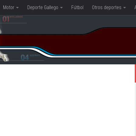
Motor
Deporte Gallego
Fútbol
Otros deportes