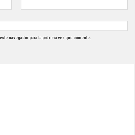
 este navegador para la próxima vez que comente.