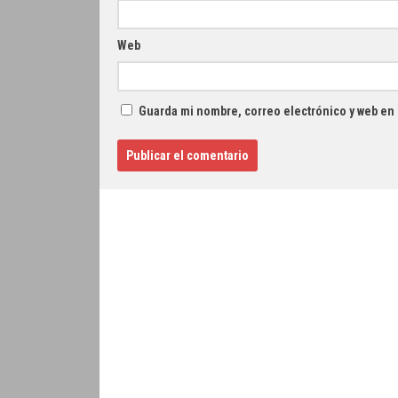
Web
Guarda mi nombre, correo electrónico y web en