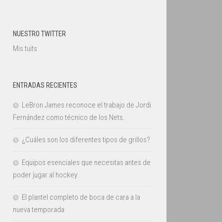
NUESTRO TWITTER
Mis tuits
ENTRADAS RECIENTES
LeBron James reconoce el trabajo de Jordi
Fernández como técnico de los Nets.
¿Cuáles son los diferentes tipos de grillos?
Equipos esenciales que necesitas antes de
poder jugar al hockey
El plantel completo de boca de cara a la
nueva temporada