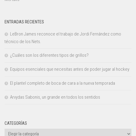
ENTRADAS RECIENTES
LeBron James reconoce el trabajo de Jordi Fernández como
técnico de los Nets.
¿Cuáles son los diferentes tipos de grillos?
Equipos esenciales que necesitas antes de poder jugar al hockey
El plantel completo de boca de cara a la nueva temporada
Arvydas Sabonis, un grande en todos los sentidos
CATEGORÍAS
Categorías