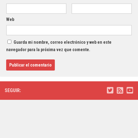
Web
Guarda mi nombre, correo electrónico y web en este
navegador para la próxima vez que comente.
SEGUIR: