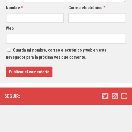
Nombre
*
Correo electrónico
*
Web
Guarda mi nombre, correo electrónico y web en este
navegador para la próxima vez que comente.
SEGUIR: