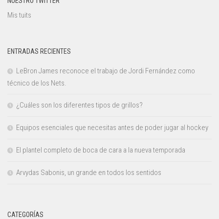
NUESTRO TWITTER
Mis tuits
ENTRADAS RECIENTES
LeBron James reconoce el trabajo de Jordi Fernández como
técnico de los Nets.
¿Cuáles son los diferentes tipos de grillos?
Equipos esenciales que necesitas antes de poder jugar al hockey
El plantel completo de boca de cara a la nueva temporada
Arvydas Sabonis, un grande en todos los sentidos
CATEGORÍAS