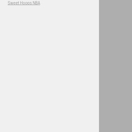
Sweet Hoops NBA