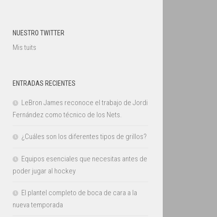
NUESTRO TWITTER
Mis tuits
ENTRADAS RECIENTES
LeBron James reconoce el trabajo de Jordi
Fernández como técnico de los Nets.
¿Cuáles son los diferentes tipos de grillos?
Equipos esenciales que necesitas antes de
poder jugar al hockey
El plantel completo de boca de cara a la
nueva temporada