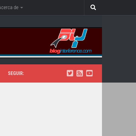
Acerca de
SEGUIR: