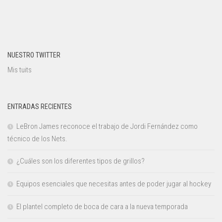
NUESTRO TWITTER
Mis tuits
ENTRADAS RECIENTES
LeBron James reconoce el trabajo de Jordi Fernández como
técnico de los Nets.
¿Cuáles son los diferentes tipos de grillos?
Equipos esenciales que necesitas antes de poder jugar al hockey
El plantel completo de boca de cara a la nueva temporada