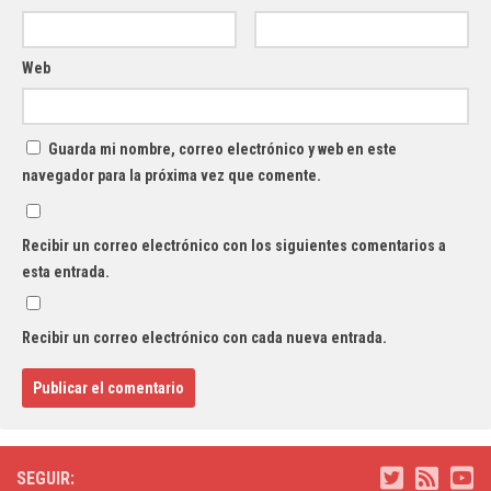
Web
Guarda mi nombre, correo electrónico y web en este
navegador para la próxima vez que comente.
Recibir un correo electrónico con los siguientes comentarios a
esta entrada.
Recibir un correo electrónico con cada nueva entrada.
SEGUIR: