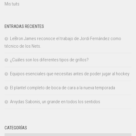
Mis tuits
ENTRADAS RECIENTES
LeBron James reconoce el trabajo de Jordi Fernández como
técnico de los Nets.
¿Cuáles son los diferentes tipos de grillos?
Equipos esenciales que necesitas antes de poder jugar al hockey
El plantel completo de boca de cara a la nueva temporada
Arvydas Sabonis, un grande en todos los sentidos
CATEGORÍAS