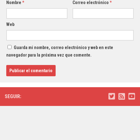
Nombre
*
Correo electrónico
*
Web
Guarda mi nombre, correo electrónico y web en este
navegador para la próxima vez que comente.
SEGUIR: