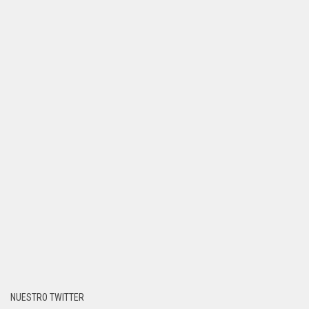
NUESTRO TWITTER