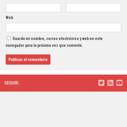
Web
Guarda mi nombre, correo electrónico y web en este
navegador para la próxima vez que comente.
SEGUIR: