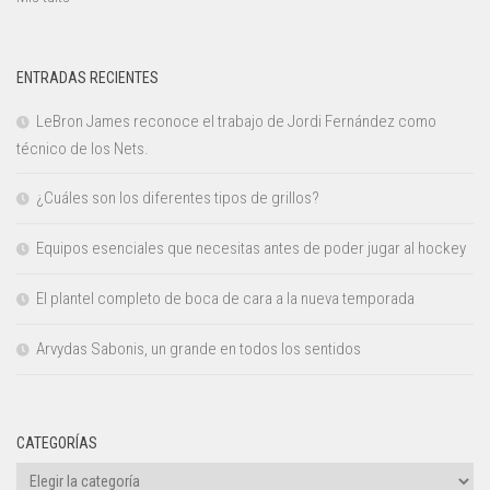
ENTRADAS RECIENTES
LeBron James reconoce el trabajo de Jordi Fernández como
técnico de los Nets.
¿Cuáles son los diferentes tipos de grillos?
Equipos esenciales que necesitas antes de poder jugar al hockey
El plantel completo de boca de cara a la nueva temporada
Arvydas Sabonis, un grande en todos los sentidos
CATEGORÍAS
Categorías