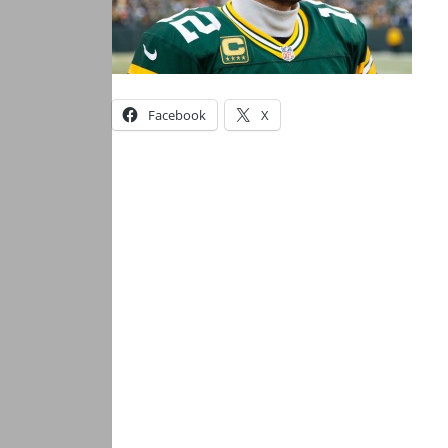
Facebook
X