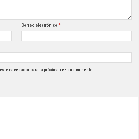
Correo electrónico
*
 este navegador para la próxima vez que comente.