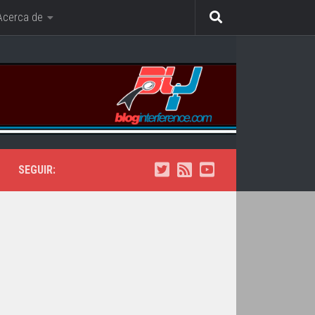
Acerca de
SEGUIR: