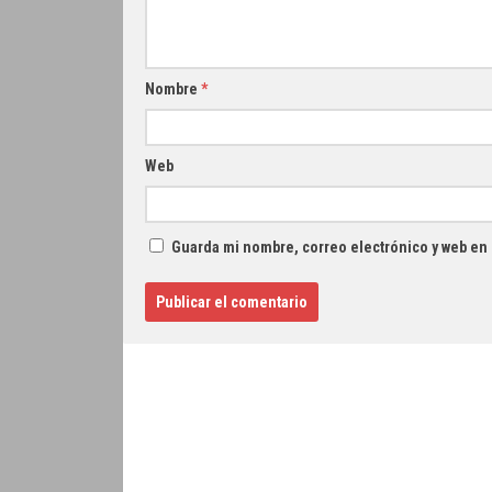
Nombre
*
Web
Guarda mi nombre, correo electrónico y web en