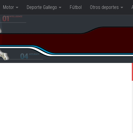
Motor
Deporte Gallego
Fútbol
Otros deportes