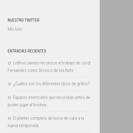
NUESTRO TWITTER
Mis tuits
ENTRADAS RECIENTES
LeBron James reconoce el trabajo de Jordi
Fernández como técnico de los Nets.
¿Cuáles son los diferentes tipos de grillos?
Equipos esenciales que necesitas antes de
poder jugar al hockey
El plantel completo de boca de cara a la
nueva temporada