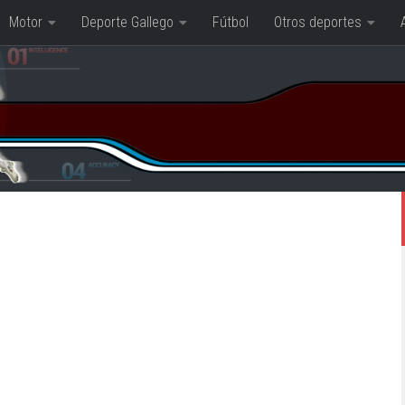
Motor
Deporte Gallego
Fútbol
Otros deportes