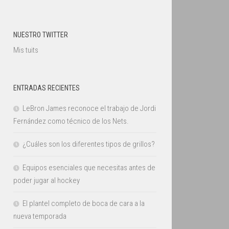
NUESTRO TWITTER
Mis tuits
ENTRADAS RECIENTES
LeBron James reconoce el trabajo de Jordi
Fernández como técnico de los Nets.
¿Cuáles son los diferentes tipos de grillos?
Equipos esenciales que necesitas antes de
poder jugar al hockey
El plantel completo de boca de cara a la
nueva temporada