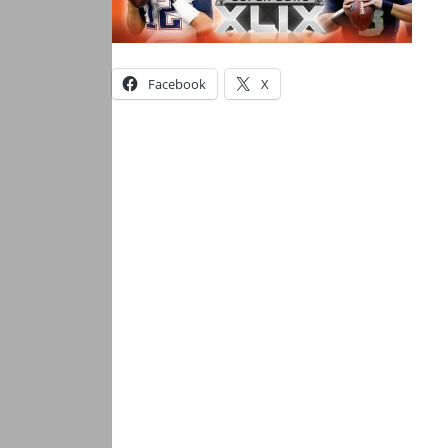
Facebook
X