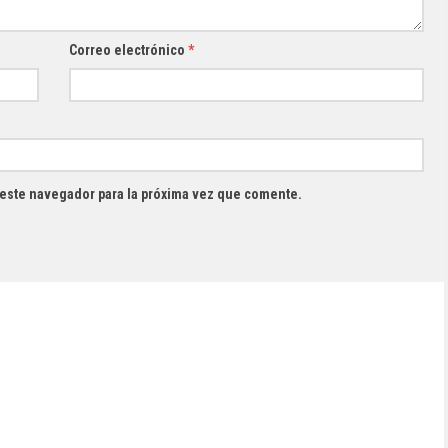
Correo electrónico
*
 este navegador para la próxima vez que comente.