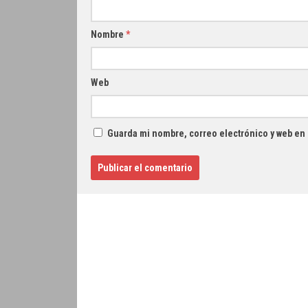
Nombre
*
Web
Guarda mi nombre, correo electrónico y web en