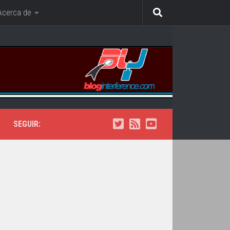
Acerca de
SEGUIR: