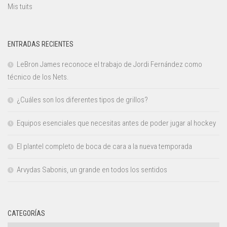
Mis tuits
ENTRADAS RECIENTES
LeBron James reconoce el trabajo de Jordi Fernández como
técnico de los Nets.
¿Cuáles son los diferentes tipos de grillos?
Equipos esenciales que necesitas antes de poder jugar al hockey
El plantel completo de boca de cara a la nueva temporada
Arvydas Sabonis, un grande en todos los sentidos
CATEGORÍAS