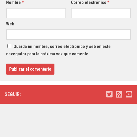
Nombre
*
Correo electrónico
*
Web
Guarda mi nombre, correo electrónico y web en este
navegador para la próxima vez que comente.
SEGUIR: