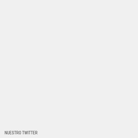
NUESTRO TWITTER