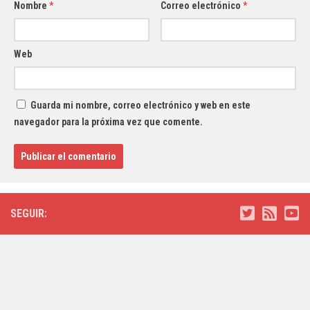
Nombre
*
Correo electrónico
*
Web
Guarda mi nombre, correo electrónico y web en este
navegador para la próxima vez que comente.
SEGUIR: