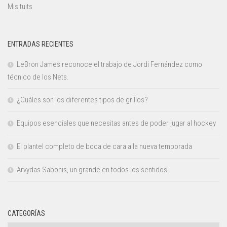
Mis tuits
ENTRADAS RECIENTES
LeBron James reconoce el trabajo de Jordi Fernández como
técnico de los Nets.
¿Cuáles son los diferentes tipos de grillos?
Equipos esenciales que necesitas antes de poder jugar al hockey
El plantel completo de boca de cara a la nueva temporada
Arvydas Sabonis, un grande en todos los sentidos
CATEGORÍAS