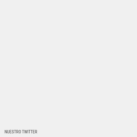
NUESTRO TWITTER