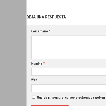
DEJA UNA RESPUESTA
Comentario
*
Nombre
*
Web
Guarda mi nombre, correo electrónico y web en