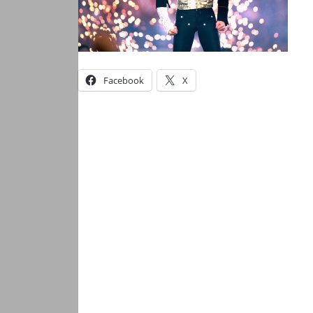
Facebook
X