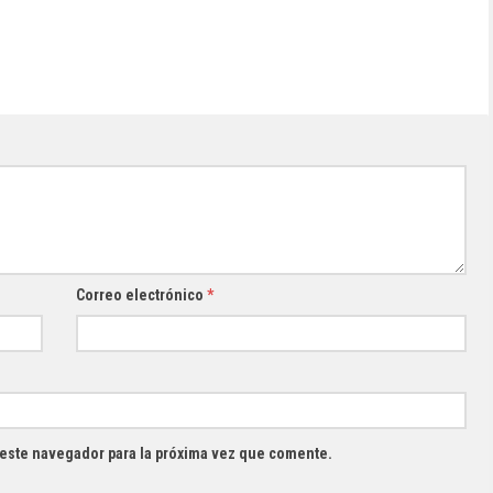
Correo electrónico
*
 este navegador para la próxima vez que comente.