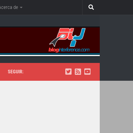
Acerca de
SEGUIR: