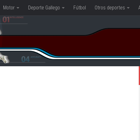
Motor
Deporte Gallego
Fútbol
Otros deportes