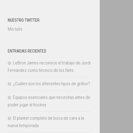
NUESTRO TWITTER
Mis tuits
ENTRADAS RECIENTES
LeBron James reconoce el trabajo de Jordi
Fernández como técnico de los Nets.
¿Cuáles son los diferentes tipos de grillos?
Equipos esenciales que necesitas antes de
poder jugar al hockey
El plantel completo de boca de cara a la
nueva temporada