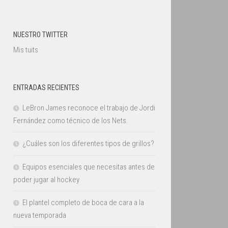
NUESTRO TWITTER
Mis tuits
ENTRADAS RECIENTES
LeBron James reconoce el trabajo de Jordi
Fernández como técnico de los Nets.
¿Cuáles son los diferentes tipos de grillos?
Equipos esenciales que necesitas antes de
poder jugar al hockey
El plantel completo de boca de cara a la
nueva temporada