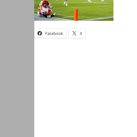
Facebook
X