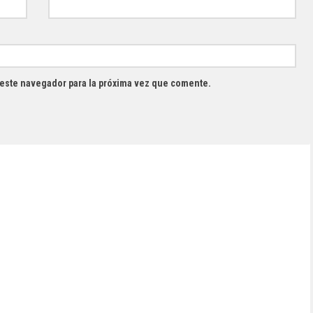
 este navegador para la próxima vez que comente.