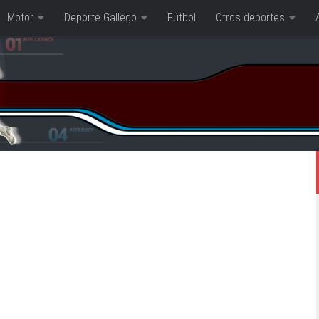
Motor
Deporte Gallego
Fútbol
Otros deportes