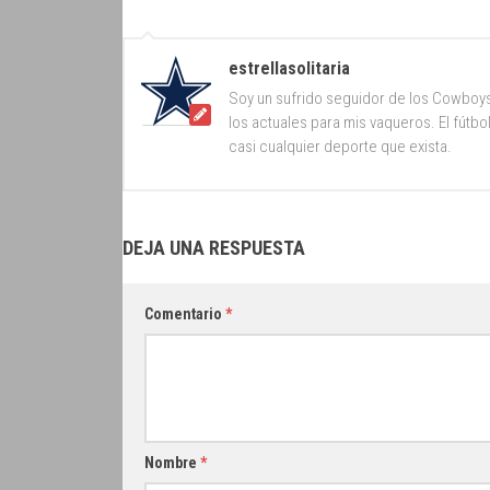
estrellasolitaria
Soy un sufrido seguidor de los Cowboy
los actuales para mis vaqueros. El fútb
casi cualquier deporte que exista.
DEJA UNA RESPUESTA
Comentario
*
Nombre
*