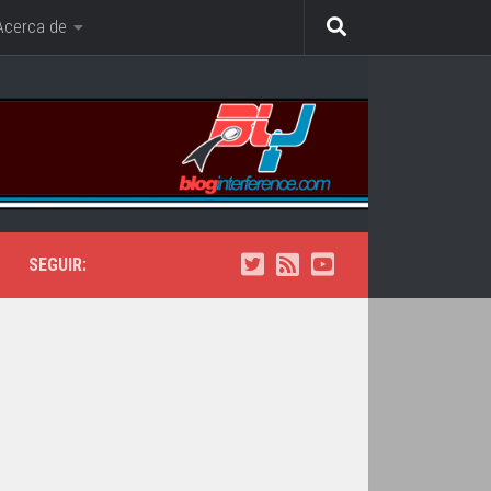
Acerca de
SEGUIR: