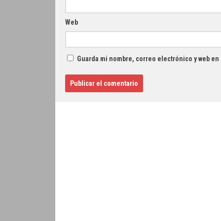
Web
Guarda mi nombre, correo electrónico y web en