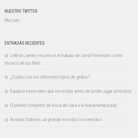
NUESTRO TWITTER
Mis tuits
ENTRADAS RECIENTES
LeBron James reconoce el trabajo de Jordi Fernández como
técnico de los Nets.
¿Cuáles son los diferentes tipos de grillos?
Equipos esenciales que necesitas antes de poder jugar al hockey
El plantel completo de boca de cara a la nueva temporada
Arvydas Sabonis, un grande en todos los sentidos