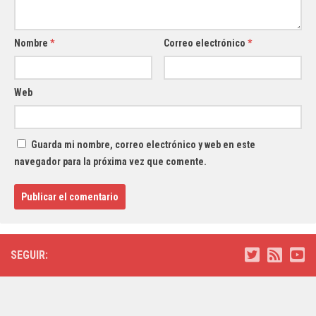
Nombre
*
Correo electrónico
*
Web
Guarda mi nombre, correo electrónico y web en este
navegador para la próxima vez que comente.
SEGUIR: