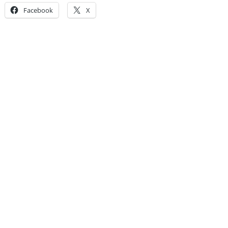
Facebook
X