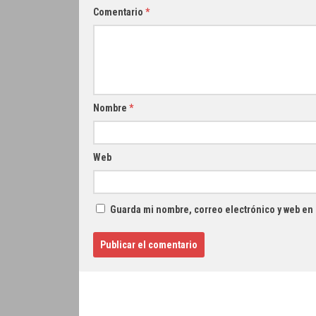
Comentario
*
Nombre
*
Web
Guarda mi nombre, correo electrónico y web en