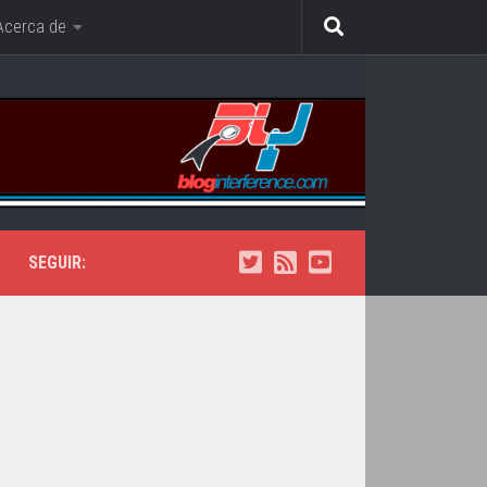
Acerca de
SEGUIR: