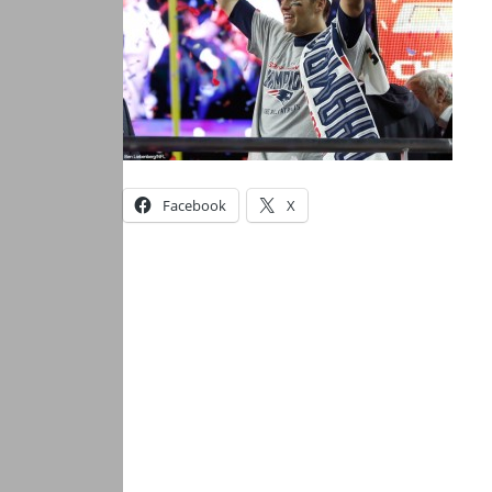
Facebook
X