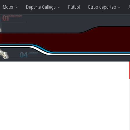
Motor
Deporte Gallego
Fútbol
Otros deportes