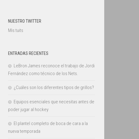
NUESTRO TWITTER
Mis tuits
ENTRADAS RECIENTES
LeBron James reconoce el trabajo de Jordi
Fernández como técnico de los Nets.
¿Cuáles son los diferentes tipos de grillos?
Equipos esenciales que necesitas antes de
poder jugar al hockey
El plantel completo de boca de cara a la
nueva temporada