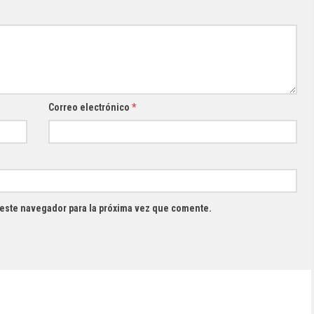
Correo electrónico
*
 este navegador para la próxima vez que comente.