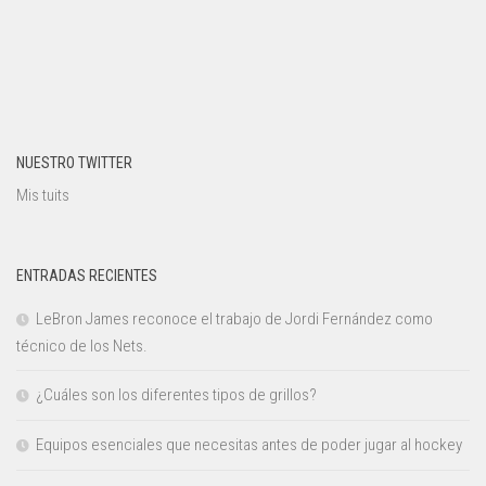
NUESTRO TWITTER
Mis tuits
ENTRADAS RECIENTES
LeBron James reconoce el trabajo de Jordi Fernández como
técnico de los Nets.
¿Cuáles son los diferentes tipos de grillos?
Equipos esenciales que necesitas antes de poder jugar al hockey