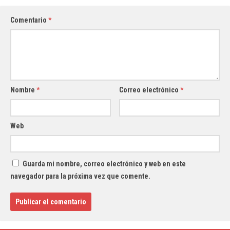
Comentario
*
Nombre
*
Correo electrónico
*
Web
Guarda mi nombre, correo electrónico y web en este
navegador para la próxima vez que comente.