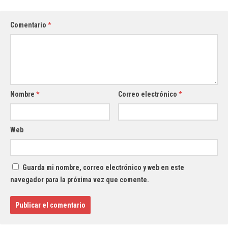
Comentario
*
Nombre
*
Correo electrónico
*
Web
Guarda mi nombre, correo electrónico y web en este
navegador para la próxima vez que comente.