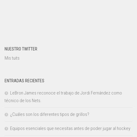
NUESTRO TWITTER
Mis tuits
ENTRADAS RECIENTES
LeBron James reconoce el trabajo de Jordi Fernández como
técnico de los Nets.
¿Cuáles son los diferentes tipos de grillos?
Equipos esenciales que necesitas antes de poder jugar al hockey