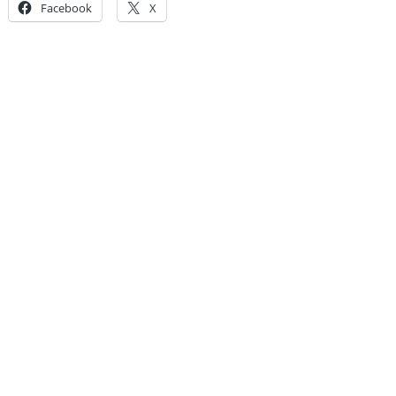
Facebook
X