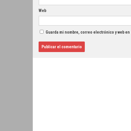
Web
Guarda mi nombre, correo electrónico y web en