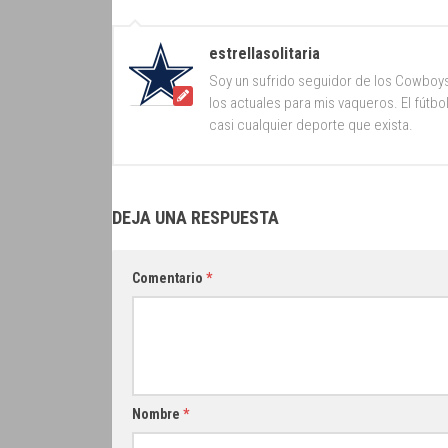
estrellasolitaria
Soy un sufrido seguidor de los Cowboy
los actuales para mis vaqueros. El fútb
casi cualquier deporte que exista.
DEJA UNA RESPUESTA
Comentario
*
Nombre
*