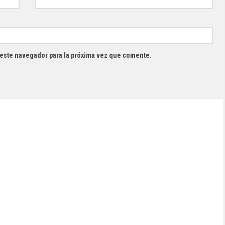
 este navegador para la próxima vez que comente.