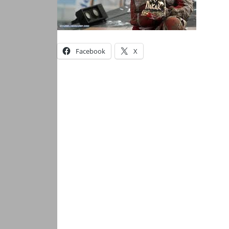
Facebook
X