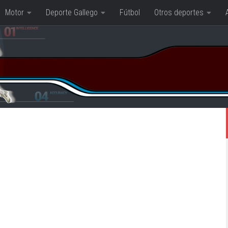
Motor
Deporte Gallego
Fútbol
Otros deportes