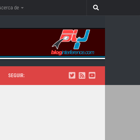
Acerca de
SEGUIR: