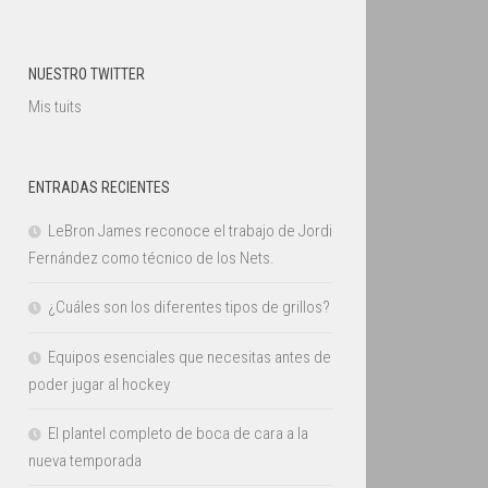
NUESTRO TWITTER
Mis tuits
ENTRADAS RECIENTES
LeBron James reconoce el trabajo de Jordi
Fernández como técnico de los Nets.
¿Cuáles son los diferentes tipos de grillos?
Equipos esenciales que necesitas antes de
poder jugar al hockey
El plantel completo de boca de cara a la
nueva temporada