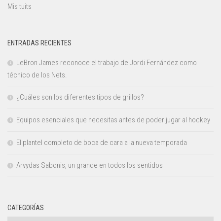
Mis tuits
ENTRADAS RECIENTES
LeBron James reconoce el trabajo de Jordi Fernández como
técnico de los Nets.
¿Cuáles son los diferentes tipos de grillos?
Equipos esenciales que necesitas antes de poder jugar al hockey
El plantel completo de boca de cara a la nueva temporada
Arvydas Sabonis, un grande en todos los sentidos
CATEGORÍAS