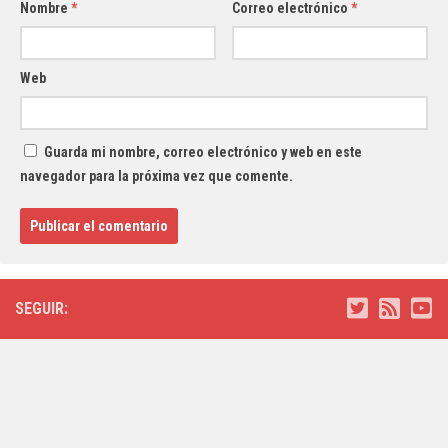
Nombre
*
Correo electrónico
*
Web
Guarda mi nombre, correo electrónico y web en este
navegador para la próxima vez que comente.
SEGUIR: