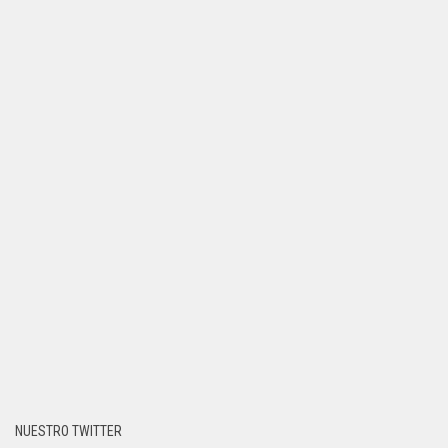
NUESTRO TWITTER