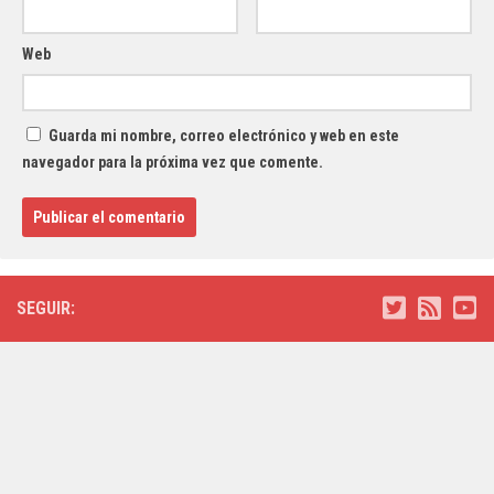
Web
Guarda mi nombre, correo electrónico y web en este
navegador para la próxima vez que comente.
SEGUIR: