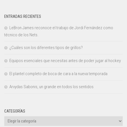
ENTRADAS RECIENTES
LeBron James reconoce el trabajo de Jordi Fernández como
técnico de los Nets.
¿Cuáles son los diferentes tipos de grillos?
Equipos esenciales que necesitas antes de poder jugar al hockey
El plantel completo de boca de cara a la nueva temporada
Arvydas Sabonis, un grande en todos los sentidos
CATEGORÍAS
Categorías