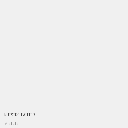
NUESTRO TWITTER
Mis tuits